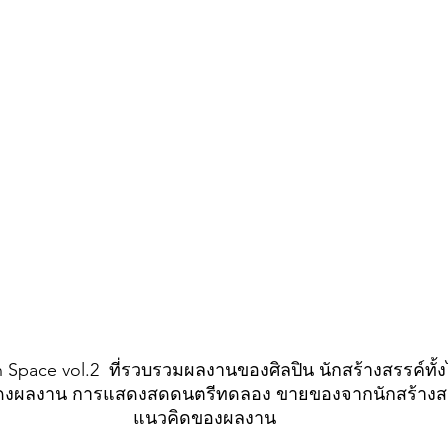
Space vol.2  ที่รวบรวมผลงานของศิลปิน นักสร้างสรรค์ทั้
ดงผลงาน การแสดงสดดนตรีทดลอง ขายของจากนักสร้างสร
แนวคิดของผลงาน