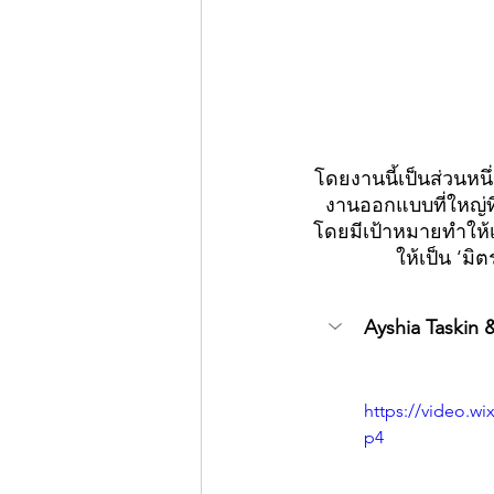
โดยงานนี้เป็นส่วนห
งานออกแบบที่ใหญ่ที
โดยมีเป้าหมายทำให้เม
ให้เป็น ‘มิ
Ayshia Taskin 
https://video.w
p4