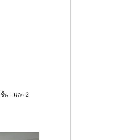
ชั้น 1 และ 2