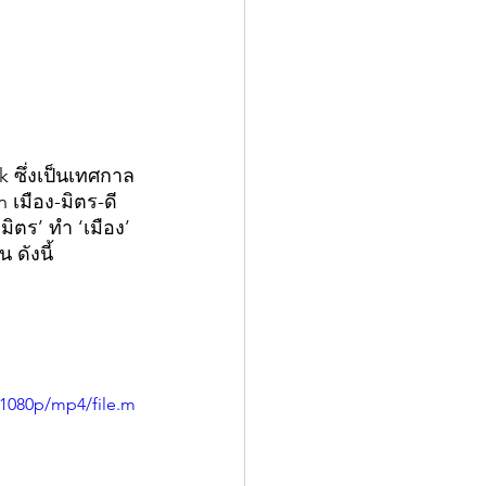
 ซึ่งเป็นเทศกาล
เมือง-มิตร-ดี 
ิตร’ ทำ ‘เมือง’ 
 ดังนี้
/1080p/mp4/file.m