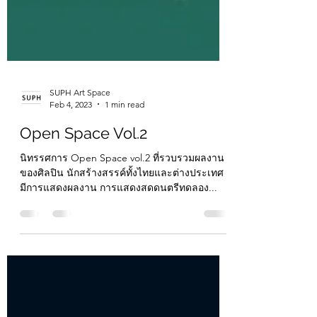
SUPH Art Space
Feb 4, 2023
1 min read
Open Space Vol.2
นิทรรศการ Open Space vol.2 ที่รวบรวมผลงาน
ของศิลปิน นักสร้างสรรค์ทั้งไทยและต่างประเทศ
มีการแสดงผลงาน การแสดงสดดนตรีทดลอง...