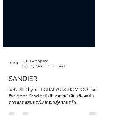
SUPH Art Space
Nov 11, 2022
1 min read
SANDIER
SANDIER by SITTICHAI YODCHOMPOO | Solo
Exhibition Sandier มีเป้าหมายสำคัญเพื่อจะนำ
ความอุดมสมบูรณ์กลับมาสู่ครอบครัว...